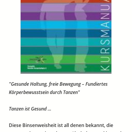
"Gesunde Haltung, freie Bewegung – Fundiertes
Körperbewusstsein durch Tanzen"
Tanzen ist Gesund ...
Diese Binsenweisheit ist all denen bekannt, die