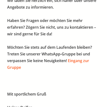
Wir laden Sie herzlich ein, sich näher über unsere
Angebote zu informieren.
Haben Sie Fragen oder möchten Sie mehr
erfahren? Zögern Sie nicht, uns zu kontaktieren –
wir sind gerne für Sie da!
Möchten Sie stets auf dem Laufenden bleiben?
Treten Sie unserer WhatsApp-Gruppe bei und
verpassen Sie keine Neuigkeiten!
Eingang zur
Gruppe
Mit sportlichem Gruß