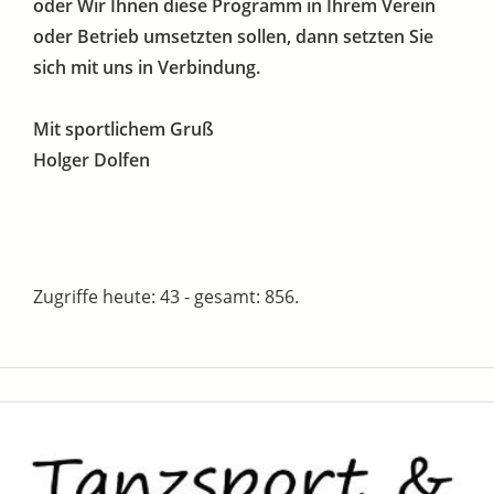
oder Wir Ihnen diese Programm in Ihrem Verein
oder Betrieb umsetzten sollen, dann setzten Sie
sich mit uns in Verbindung.
Mit sportlichem Gruß
Holger Dolfen
Zugriffe heute: 43 - gesamt: 856.