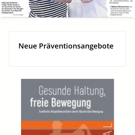
Neue Präventionsangebote