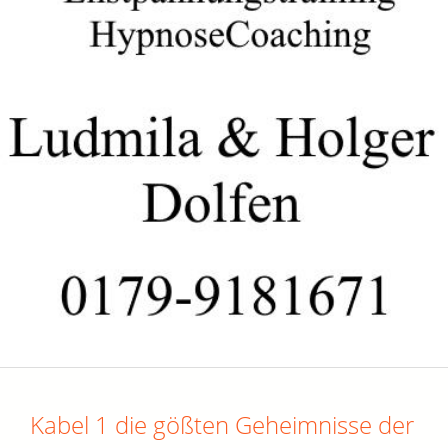
Kabel 1 die gößten Geheimnisse der