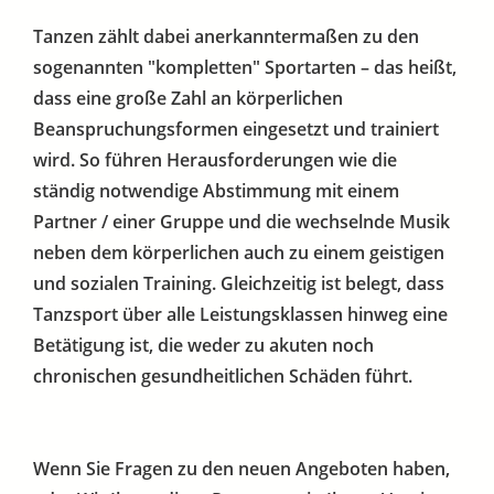
Tanzen zählt dabei anerkanntermaßen zu den
sogenannten "kompletten" Sportarten – das heißt,
dass eine große Zahl an körperlichen
Beanspruchungsformen eingesetzt und trainiert
wird. So führen Herausforderungen wie die
ständig notwendige Abstimmung mit einem
Partner / einer Gruppe und die wechselnde Musik
neben dem körperlichen auch zu einem geistigen
und sozialen Training. Gleichzeitig ist belegt, dass
Tanzsport über alle Leistungsklassen hinweg eine
Betätigung ist, die weder zu akuten noch
chronischen gesundheitlichen Schäden führt.
Wenn Sie Fragen zu den neuen Angeboten haben,