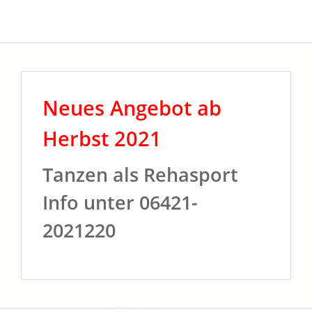
Neues Angebot ab
Herbst 2021
Tanzen als Rehasport
Info unter 06421-
2021220