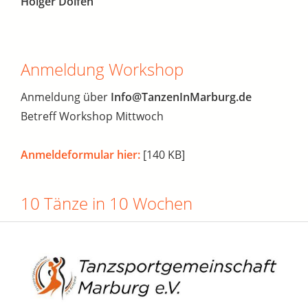
Holger Dolfen
Anmeldung Workshop
Anmeldung über
Info@TanzenInMarburg.de
Betreff Workshop Mittwoch
Anmeldeformular hier:
[140 KB]
10 Tänze in 10 Wochen