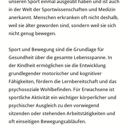
unseren Sport einmal ausgeübt haben und ist auch
in der Welt der Sportwissenschaften und Medizin
anerkannt. Menschen erkranken oft nicht deshalb,
weil sie älter geworden sind, sondern weil sie sich
nicht genug bewegen.
Sport und Bewegung sind die Grundlage für
Gesundheit über die gesamte Lebensspanne. In
der Kindheit ermöglichen sie die Entwicklung
grundlegender motorischer und kognitiver
Fähigkeiten, fördern die Lernbereitschaft und das
psychosoziale Wohlbefinden. Für Erwachsene ist
sportliche Aktivität ein wichtiger körperlicher und
psychischer Ausgleich zu den vorwiegend
sitzenden oder stehenden Arbeitstätigkeiten und
oft einseitigen Bewegungsabläufen.